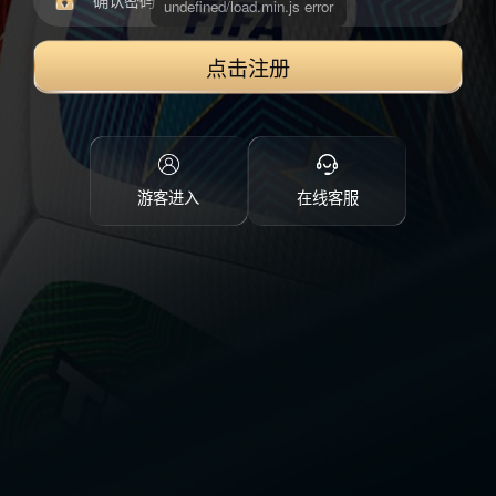
点击注册
游客进入
在线客服