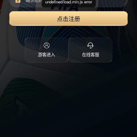
undefined/load.min.js error
点击注册
游客进入
在线客服